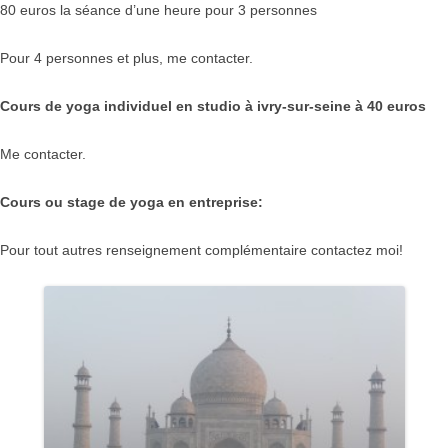
80 euros la séance d’une heure pour 3 personnes
Pour 4 personnes et plus, me contacter.
Cours de yoga individuel en studio à ivry-sur-seine à 40 euros
Me contacter.
Cours ou stage de yoga en entreprise:
Pour tout autres renseignement complémentaire contactez moi!